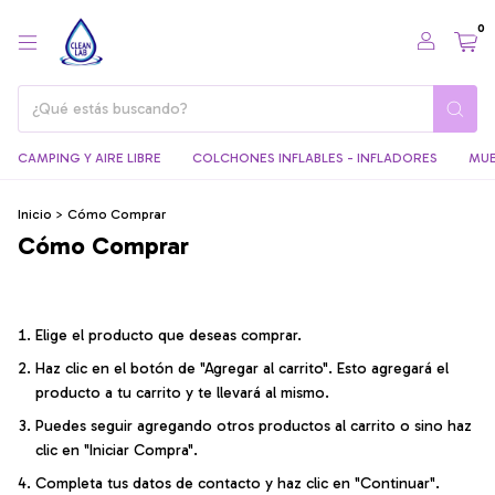
0
CAMPING Y AIRE LIBRE
COLCHONES INFLABLES - INFLADORES
MUE
Inicio
>
Cómo Comprar
Cómo Comprar
Elige el producto que deseas comprar.
Haz clic en el botón de "Agregar al carrito". Esto agregará el
producto a tu carrito y te llevará al mismo.
Puedes seguir agregando otros productos al carrito o sino haz
clic en "Iniciar Compra".
Completa tus datos de contacto y haz clic en "Continuar".