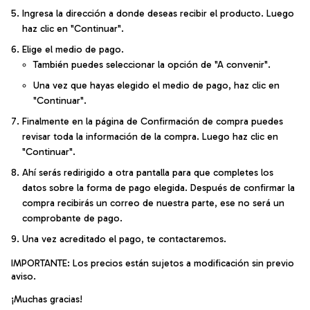
Ingresa la dirección a donde deseas recibir el producto. Luego
haz clic en "Continuar".
Elige el medio de pago.
También puedes seleccionar la opción de "A convenir".
Una vez que hayas elegido el medio de pago, haz clic en
"Continuar".
Finalmente en la página de Confirmación de compra puedes
revisar toda la información de la compra. Luego haz clic en
"Continuar".
Ahí serás redirigido a otra pantalla para que completes los
datos sobre la forma de pago elegida. Después de confirmar la
compra recibirás un correo de nuestra parte, ese no será un
comprobante de pago.
Una vez acreditado el pago, te contactaremos.
IMPORTANTE: Los precios están sujetos a modificación sin previo
aviso.
¡Muchas gracias!