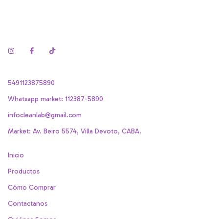
5491123875890
Whatsapp market: 112387-5890
infocleanlab@gmail.com
Market: Av. Beiro 5574, Villa Devoto, CABA.
Inicio
Productos
Cómo Comprar
Contactanos